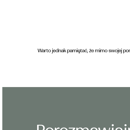
Warto jednak pamiętać, że mimo swojej pona