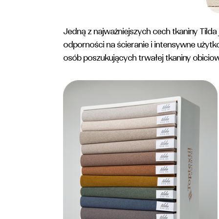
Jedną z najważniejszych cech tkaniny Tilda
odporności na ścieranie i intensywne użytk
osób poszukujących trwałej tkaniny obiciowe