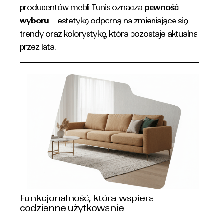
producentów mebli Tunis oznacza
pewność
wyboru
– estetykę odporną na zmieniające się
trendy oraz kolorystykę, która pozostaje aktualna
przez lata.
Funkcjonalność, która wspiera
codzienne użytkowanie