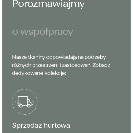
Porozmawiajmy
o współpracy
Nasze tkaniny odpowiadają na potrzeby
różnych przestrzeni i zastosowań. Zobacz
dedykowane kolekcje:
Sprzedaż hurtowa