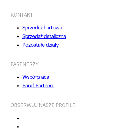
KONTAKT
Sprzedaż hurtowa
Sprzedaż detaliczna
Pozostałe działy
PARTNERZY
Współpraca
Panel Partnera
OBSERWUJ NASZE PROFILE