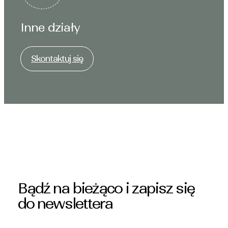
Inne działy
Skontaktuj się
Bądź na bieżąco i zapisz się
do newslettera