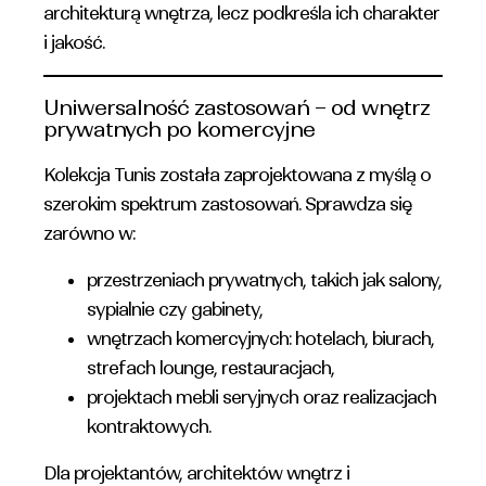
architekturą wnętrza, lecz podkreśla ich charakter
i jakość.
Uniwersalność zastosowań – od wnętrz
prywatnych po komercyjne
Kolekcja Tunis została zaprojektowana z myślą o
szerokim spektrum zastosowań. Sprawdza się
zarówno w:
przestrzeniach prywatnych, takich jak salony,
sypialnie czy gabinety,
wnętrzach komercyjnych: hotelach, biurach,
strefach lounge, restauracjach,
projektach mebli seryjnych oraz realizacjach
kontraktowych.
Dla projektantów, architektów wnętrz i