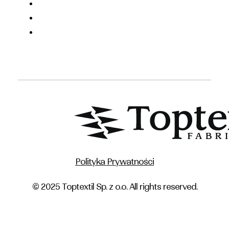
Polityka Prywatności
© 2025 Toptextil Sp. z o.o. All rights reserved.