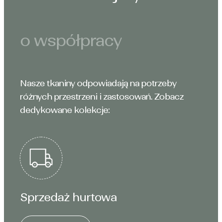
o współpracy
Nasze tkaniny odpowiadają na potrzeby
różnych przestrzeni i zastosowań. Zobacz
dedykowane kolekcje:
Sprzedaż hurtowa