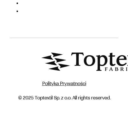
Polityka Prywatności
© 2025 Toptextil Sp. z o.o. All rights reserved.