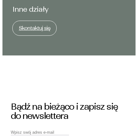
Inne działy
Skontaktuj się
Bądź na bieżąco i zapisz się
do newslettera