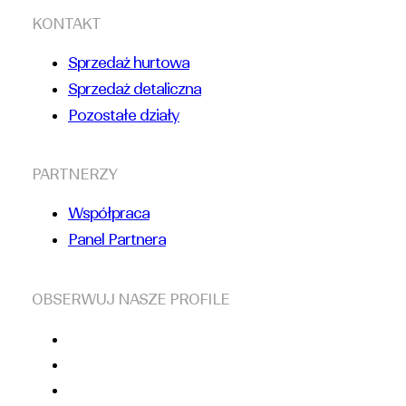
KONTAKT
Sprzedaż hurtowa
Sprzedaż detaliczna
Pozostałe działy
PARTNERZY
Współpraca
Panel Partnera
OBSERWUJ NASZE PROFILE