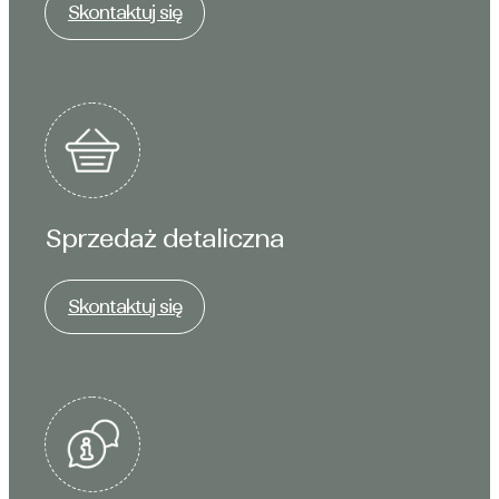
Skontaktuj się
Sprzedaż detaliczna
Skontaktuj się